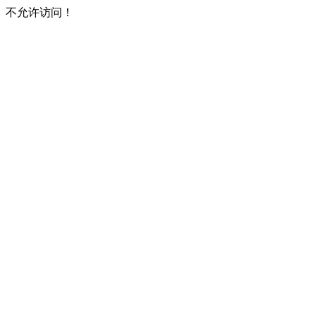
不允许访问！