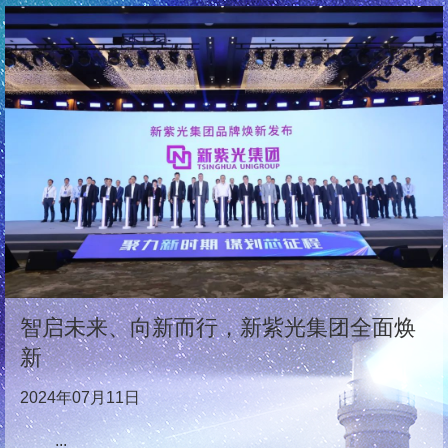
智启未来、向新而行，新紫光集团全面焕
新
2024年07月11日
...