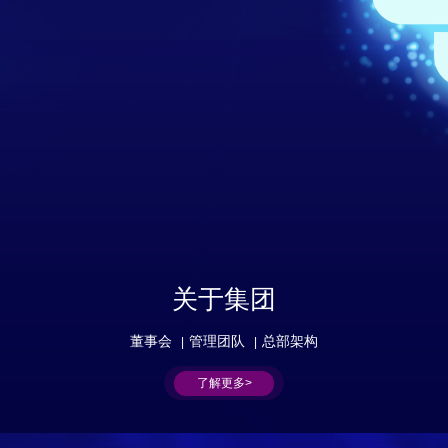
关于集团
董事会
管理团队
总部架构
|
|
了解更多>