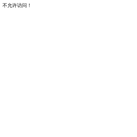
不允许访问！