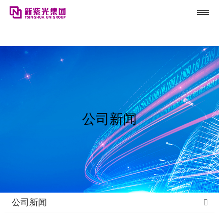
利来国际最老品牌网
公司新闻
公司新闻