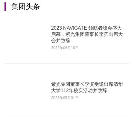
集团头条
2023 NAVIGATE 领航者峰会盛大
启幕，紫光集团董事长李滨出席大
会并致辞
2023年06月10日
紫光集团董事长李滨受邀出席清华
大学112年校庆活动并致辞
2023年05月01日