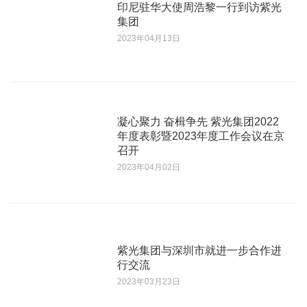
印尼驻华大使周浩黎一行到访紫光
集团
2023年04月13日
凝心聚力 奋楫争先 紫光集团2022
年度表彰暨2023年度工作会议在京
召开
2023年04月02日
紫光集团与深圳市就进一步合作进
行交流
2023年03月23日