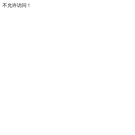
不允许访问！