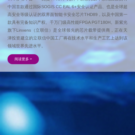
中国首款通过国际SOGIS CC EAL 6+安全认证产品、也是全球超
高安全等级认证的双界面智能卡安全芯片THD89，以及中国第一
款具有完备知识产权、千万门级高性能FPGA PGT180H。新紫光
旗下Linxens（立联信）是全球领先的芯片载带提供商，正在天
津投资建立的立联信中国工厂将在技术水平和生产工艺上达到该
领域世界先进水平。
阅读更多 >