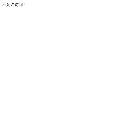
不允许访问！